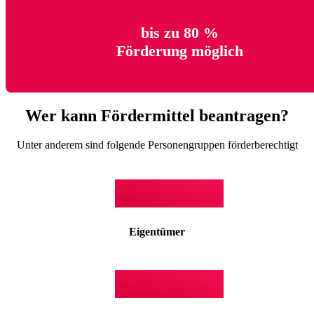
bis zu 80 %
Förderung möglich
Wer kann Fördermittel beantragen?
Unter anderem sind folgende Personengruppen förderberechtigt
Eigentümer