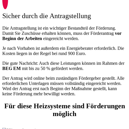
Sicher durch die Antragstellung
Die Antragstellung ist ein wichtiger Bestandteil der Förderung.
Damit Sie Zuschüsse erhalten können, muss der Förderantrag
vor
Beginn der Arbeiten
eingereicht werden.
Je nach Vorhaben ist außerdem ein Energieberater erforderlich. Die
Kosten liegen in der Regel bei rund 900 Euro.
Die gute Nachricht: Auch diese Leistungen können im Rahmen der
BEG EM
mit bis zu 50 % gefördert werden.
Der Antrag wird online beim zuständigen Fördergeber gestellt. Alle
erforderlichen Unterlagen müssen vollständig eingereicht werden.
Wird der Antrag erst nach Beginn der Maßnahme gestellt, kann
keine Förderung mehr bewilligt werden.
Für diese Heizsysteme sind Förderungen
möglich