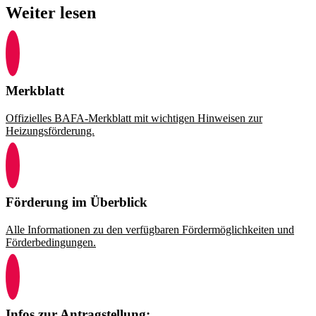
Weiter lesen
Merkblatt
Offizielles BAFA-Merkblatt mit wichtigen Hinweisen zur
Heizungsförderung.
Förderung im Überblick
Alle Informationen zu den verfügbaren Fördermöglichkeiten und
Förderbedingungen.
Infos zur Antragstellung: