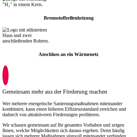
Brennstoffzellenheizung
Anschluss an ein Wärmenetz
Gemeinsam mehr aus der Förderung machen
Wer mehrere energetische Sanierungsmaßnahmen miteinander
kombiniert, kann einen höheren Effizienzstandard erreichen und
dadurch von attraktiveren Förderungen profitieren.
Wir schauen gemeinsam auf Ihr gesamtes Vorhaben und zeigen
Ihnen, welche Möglichkeiten sich daraus ergeben. Denn häufig
lassen sich mehrere Maßnahmen sinnvoll miteinander verbinden.