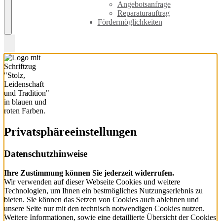
Angebotsanfrage
Reparaturauftrag
Fördermöglichkeiten
Privatsphäre­einstellungen
Datenschutzhinweise
Ihre Zustimmung können Sie jederzeit widerrufen.
Wir verwenden auf dieser Webseite Cookies und weitere
Technologien, um Ihnen ein bestmögliches Nutzungserlebnis zu
bieten. Sie können das Setzen von Cookies auch ablehnen und
unsere Seite nur mit den technisch notwendigen Cookies nutzen.
Weitere Informationen, sowie eine detaillierte Übersicht der Cookies