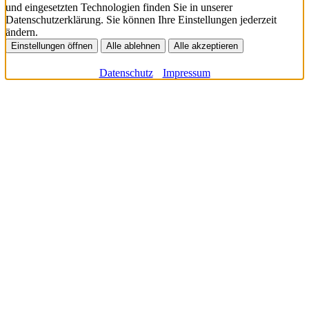
und eingesetzten Technologien finden Sie in unserer
Datenschutzerklärung. Sie können Ihre Einstellungen jederzeit
ändern.
Einstellungen öffnen
Alle ablehnen
Alle akzeptieren
Datenschutz
Impressum