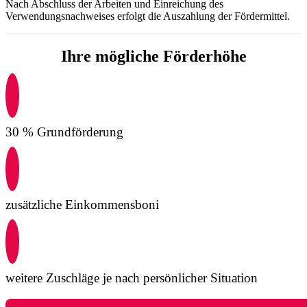
Nach Abschluss der Arbeiten und Einreichung des
Verwendungsnachweises erfolgt die Auszahlung der Fördermittel.
Ihre mögliche Förderhöhe
30 % Grundförderung
zusätzliche Einkommensboni
weitere Zuschläge je nach persönlicher Situation