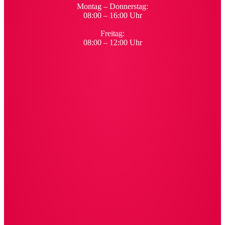
Montag – Donnerstag:
08:00 – 16:00 Uhr
Freitag:
08:00 – 12:00 Uhr