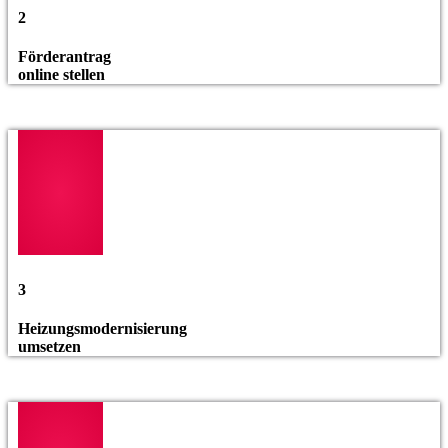
2
Förderantrag
online stellen
3
Heizungsmodernisierung
umsetzen