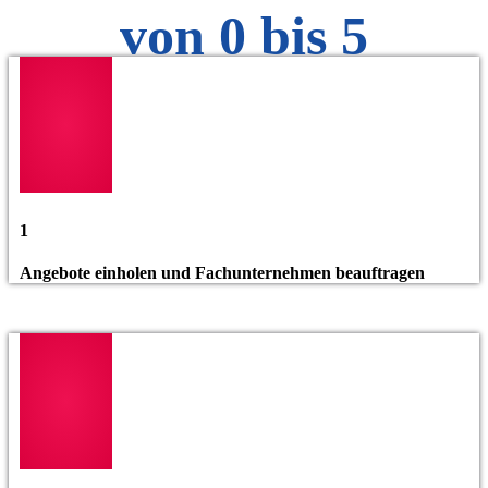
von 0 bis 5
1
Angebote einholen und Fachunternehmen beauftragen