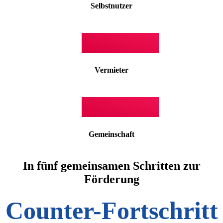
Selbstnutzer
Vermieter
Gemeinschaft
In fünf gemeinsamen Schritten zur
Förderung
Counter-Fortschritt