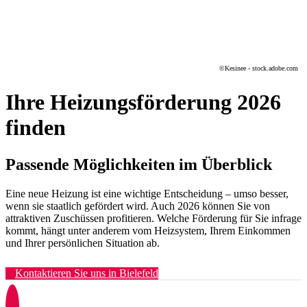
©Kesinee - stock.adobe.com
Ihre Heizungsförderung 2026
finden
Passende Möglichkeiten im Überblick
Eine neue Heizung ist eine wichtige Entscheidung – umso besser,
wenn sie staatlich gefördert wird. Auch 2026 können Sie von
attraktiven Zuschüssen profitieren. Welche Förderung für Sie infrage
kommt, hängt unter anderem vom Heizsystem, Ihrem Einkommen
und Ihrer persönlichen Situation ab.
Kontaktieren Sie uns in Bielefeld