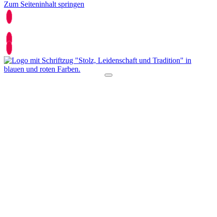
Zum Seiteninhalt springen
0521 25877