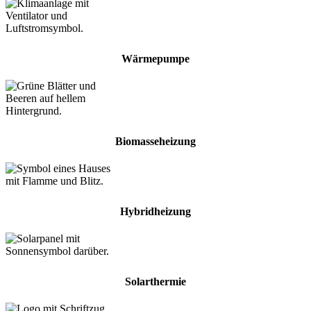
Wärmepumpe
Biomasseheizung
Hybridheizung
Solarthermie