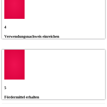
4
Verwendungsnachweis einreichen
5
Fördermittel erhalten