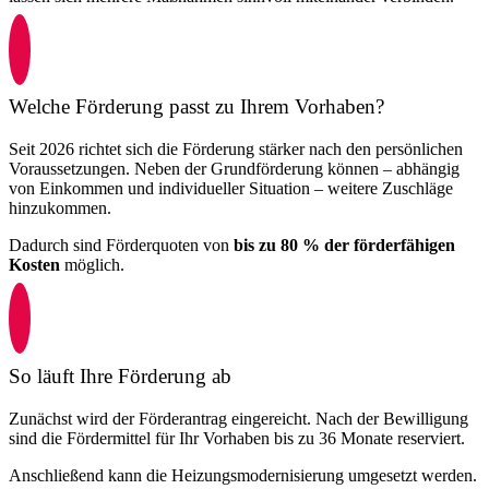
Welche Förderung passt zu Ihrem Vorhaben?
Seit 2026 richtet sich die Förderung stärker nach den persönlichen
Voraussetzungen. Neben der Grundförderung können – abhängig
von Einkommen und individueller Situation – weitere Zuschläge
hinzukommen.
Dadurch sind Förderquoten von
bis zu 80 % der förderfähigen
Kosten
möglich.
So läuft Ihre Förderung ab
Zunächst wird der Förderantrag eingereicht. Nach der Bewilligung
sind die Fördermittel für Ihr Vorhaben bis zu 36 Monate reserviert.
Anschließend kann die Heizungsmodernisierung umgesetzt werden.