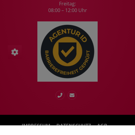
Freitag:
08:00 – 12:00 Uhr
IMPRESSUM
DATENSCHUTZ
AGB
KONTAKT
BARRIEREFREIHEITSERKLÄRUNG