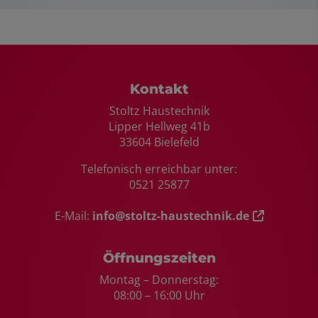
Footer - Kontaktdaten und Öffnungszei
Kontakt
Stoltz Haustechnik
Lipper Hellweg 41b
33604 Bielefeld
Telefonisch erreichbar unter:
0521 25877
E-Mail:
info@stoltz-haustechnik.de
Öffnungszeiten
Montag – Donnerstag:
08:00 – 16:00 Uhr