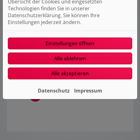
Übersicht der Cookies und eingesetzten
Technologien finden Sie in unserer
ERHÄLTLICH BEI ELEMENTS
Datenschutzerklärung. Sie können Ihre
Einstellungen jederzeit ändern.
Einstellungen öffnen
Alle ablehnen
Alle akzeptieren
Datenschutz
Impressum
Mehr Infos vom Hersteller