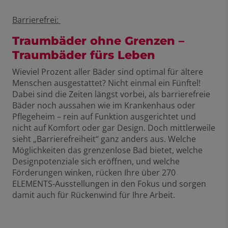
Barrierefrei:
Traumbäder ohne Grenzen –
Traumbäder fürs Leben
Wieviel Prozent aller Bäder sind optimal für ältere
Menschen ausgestattet? Nicht einmal ein Fünftel!
Dabei sind die Zeiten längst vorbei, als barrierefreie
Bäder noch aussahen wie im Krankenhaus oder
Pflegeheim – rein auf Funktion ausgerichtet und
nicht auf Komfort oder gar Design. Doch mittlerweile
sieht „Barrierefreiheit“ ganz anders aus. Welche
Möglichkeiten das grenzenlose Bad bietet, welche
Designpotenziale sich eröffnen, und welche
Förderungen winken, rücken Ihre über 270
ELEMENTS-Ausstellungen in den Fokus und sorgen
damit auch für Rückenwind für Ihre Arbeit.