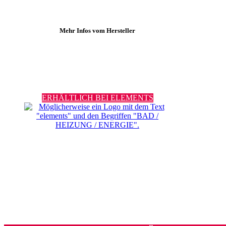
Mehr Infos vom Hersteller
ERHÄLTLICH BEI ELEMENTS