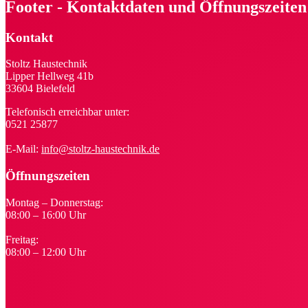
Footer - Kontaktdaten und Öffnungszeiten
Kontakt
Stoltz Haustechnik
Lipper Hellweg 41b
33604 Bielefeld
Telefonisch erreichbar unter:
0521 25877
E-Mail:
info@stoltz-haustechnik.de
Öffnungszeiten
Montag – Donnerstag:
08:00 – 16:00 Uhr
Freitag:
08:00 – 12:00 Uhr