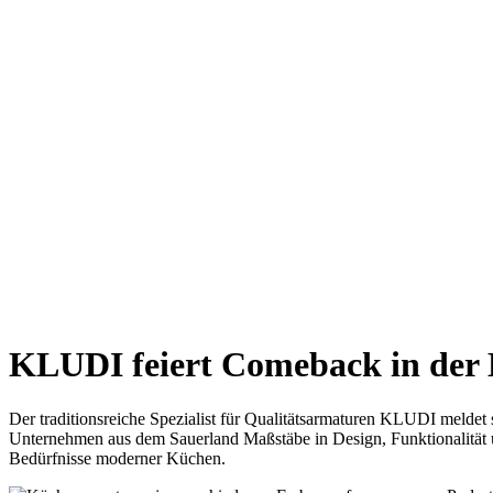
KLUDI feiert Comeback in der 
Der traditionsreiche Spezialist für Qualitätsarmaturen KLUDI m
Unternehmen aus dem Sauerland Maßstäbe in Design, Funktionalität un
Bedürfnisse moderner Küchen.